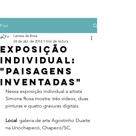
Post
Larissa da Rosa
24 de abr. de 2014
1 min de leitura
Exposição
individual:
"Paisagens
inventadas"
Nessa exposição individual a artista 
Simone Rosa mostra: três vídeos, duas 
pinturas e quatro gravuras digitais.
Local
: galeria de arte Agostinho Duarte 
na Unochapecó, Chapecó/SC.