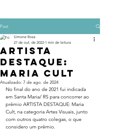
Post
Simone Rosa
27 de out. de 2022
1 min de leitura
ARTISTA
DESTAQUE:
Maria Cult
Atualizado:
7 de ago. de 2024
No final do ano de 2021 fui indicada 
em Santa Maria/ RS para concorrer ao 
prêmio ARTISTA DESTAQUE: Maria 
Cult, na categoria Artes Visuais, junto 
com outros quatro colegas, o que 
considero um prêmio.